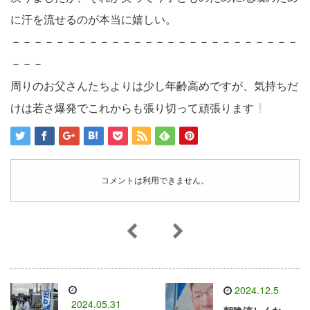
に汗を流せるのが本当に嬉しい。
－－－－－－－－－－－－－－－－－－－－－－－－－－
－－－
周りのお父さんたちよりは少し年齢高めですが、気持ちだ
けは若さ爆発でこれからも張り切って頑張ります
コメントは利用できません。
2024.12.5
2024.05.31