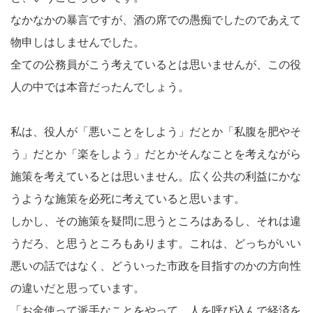
なかなかの暴言ですが、酒の席での愚痴でしたのであえて
物申しはしませんでした。
全ての公務員がこう考えているとは思いませんが、この役
人の中では本音だったんでしょう。
私は、役人が「悪いことをしよう」だとか「私腹を肥やそ
う」だとか「楽をしよう」だとかそんなことを考えながら
施策を考えているとは思いません。広く公共の利益にかな
うような施策を必死に考えていると思います。
しかし、その施策を疑問に思うところはあるし、それは違
うだろ、と思うところもあります。これは、どっちがいい
悪いの話ではなく、どういった市政を目指すのかの方向性
の違いだと思っています。
「お金使って派手なことをやって、人を呼び込んで経済を