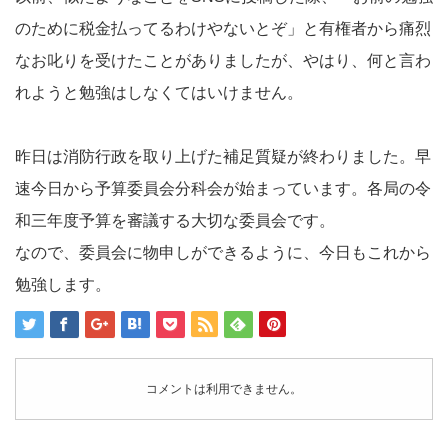
のために税金払ってるわけやないとぞ」と有権者から痛烈
なお叱りを受けたことがありましたが、やはり、何と言わ
れようと勉強はしなくてはいけません。
昨日は消防行政を取り上げた補足質疑が終わりました。早
速今日から予算委員会分科会が始まっています。各局の令
和三年度予算を審議する大切な委員会です。
なので、委員会に物申しができるように、今日もこれから
勉強します。
コメントは利用できません。