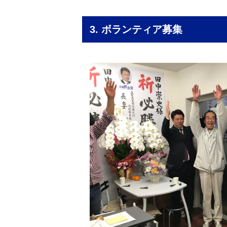
3. ボランティア募集