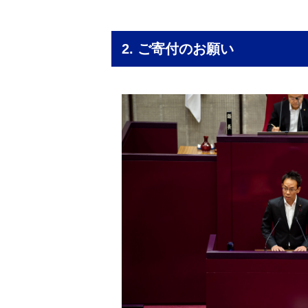
2. ご寄付のお願い