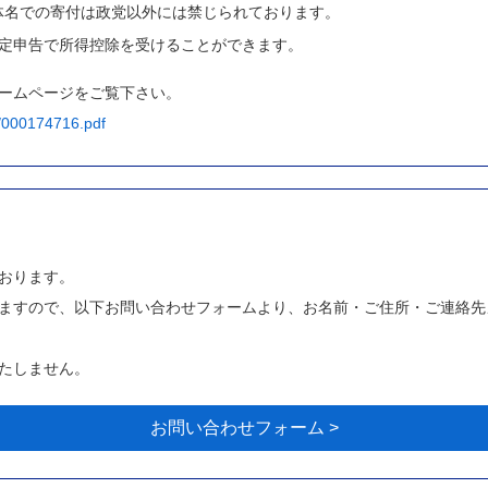
体名での寄付は政党以外には禁じられております。
、確定申告で所得控除を受けることができます。
ームページをご覧下さい。
t/000174716.pdf
おります。
ますので、以下お問い合わせフォームより、お名前・ご住所・ご連絡先
たしません。
お問い合わせフォーム >