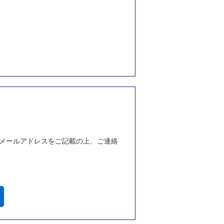
メールアドレスをご記載の上、ご連絡