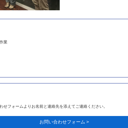
作業
わせフォームよりお名前と連絡先を添えてご連絡ください。
お問い合わせフォーム >