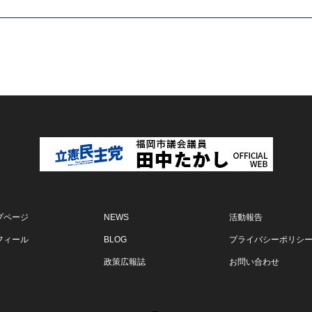
プページ
NEWS
活動報告
フィール
BLOG
プライバシーポリシ
政策広報誌
お問い合わせ