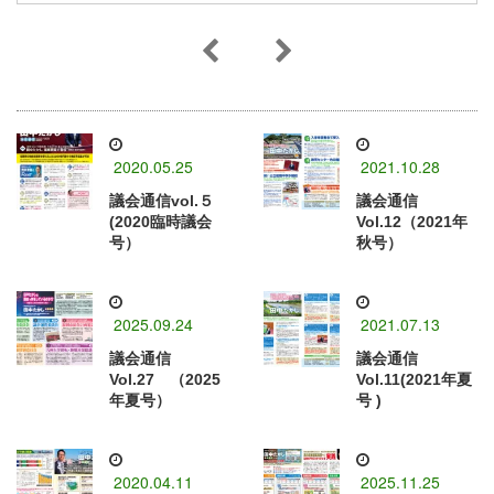
2020.05.25
2021.10.28
議会通信vol.５
議会通信
(2020臨時議会
Vol.12（2021年
号）
秋号）
2025.09.24
2021.07.13
議会通信
議会通信
Vol.27 （2025
Vol.11(2021年夏
年夏号）
号 )
2020.04.11
2025.11.25