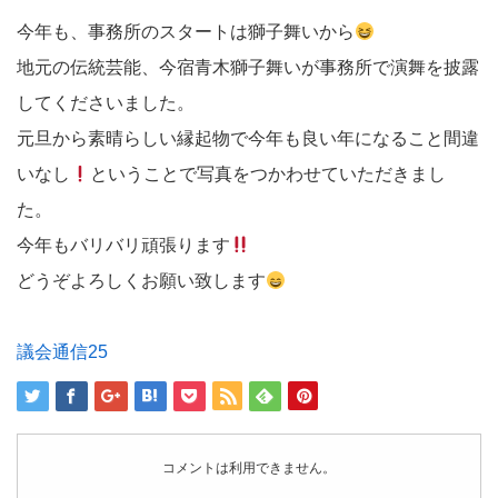
今年も、事務所のスタートは獅子舞いから
地元の伝統芸能、今宿青木獅子舞いが事務所で演舞を披露
してくださいました。
元旦から素晴らしい縁起物で今年も良い年になること間違
いなし
ということで写真をつかわせていただきまし
た。
今年もバリバリ頑張ります
どうぞよろしくお願い致します
議会通信25
コメントは利用できません。