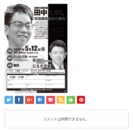
コメントは利用できません。