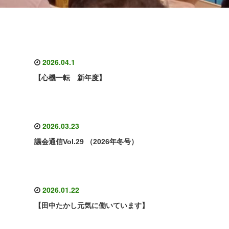
2026.04.1
【心機一転 新年度】
2026.03.23
議会通信Vol.29 （2026年冬号）
2026.01.22
【田中たかし元気に働いています】