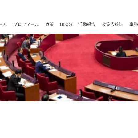
ーム
プロフィール
政策
BLOG
活動報告
政策広報誌
事務