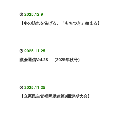
2025.12.9
【冬の訪れを告げる、「もちつき」始まる】
2025.11.25
議会通信Vol.28 （2025年秋号）
2025.11.25
【立憲民主党福岡県連第6回定期大会】