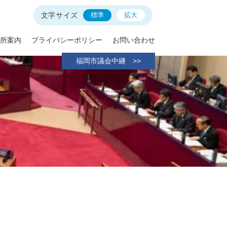
文字サイズ
標準
拡大
所案内
プライバシーポリシー
お問い合わせ
福岡市議会中継 >>