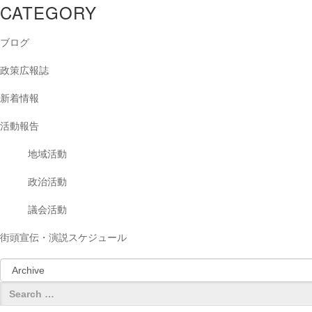
CATEGORY
ブログ
政策広報誌
新着情報
活動報告
地域活動
政治活動
議会活動
街頭宣伝・演説スケジュール