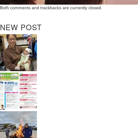
Both comments and trackbacks are currently closed.
NEW POST