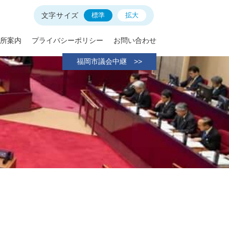
文字サイズ
標準
拡大
所案内
プライバシーポリシー
お問い合わせ
福岡市議会中継 >>