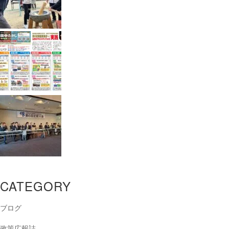
CATEGORY
ブログ
政策広報誌