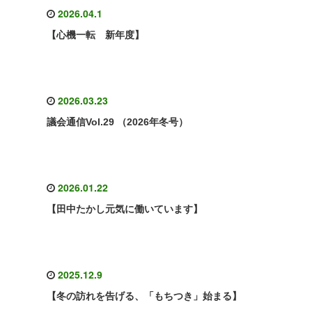
2026.04.1
【心機一転 新年度】
2026.03.23
議会通信Vol.29 （2026年冬号）
2026.01.22
【田中たかし元気に働いています】
2025.12.9
【冬の訪れを告げる、「もちつき」始まる】