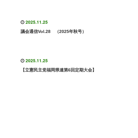
2025.11.25
議会通信Vol.28 （2025年秋号）
2025.11.25
【立憲民主党福岡県連第6回定期大会】